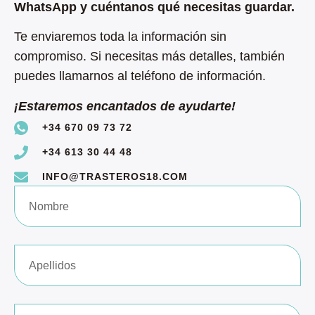
WhatsApp y cuéntanos qué necesitas guardar.
Te enviaremos toda la información sin
compromiso. Si necesitas más detalles, también
puedes llamarnos al teléfono de información.
¡Estaremos encantados de ayudarte!
+34 670 09 73 72
+34 613 30 44 48
INFO@TRASTEROS18.COM