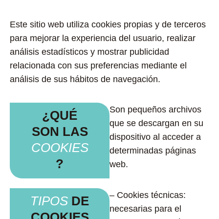
Este sitio web utiliza cookies propias y de terceros
para mejorar la experiencia del usuario, realizar
análisis estadísticos y mostrar publicidad
relacionada con sus preferencias mediante el
análisis de sus hábitos de navegación.
Son pequeños archivos
¿QUÉ
que se descargan en su
SON LAS
dispositivo al acceder a
COOKIES
determinadas páginas
?
web.
– Cookies técnicas:
TIPOS
DE
necesarias para el
COOKIES