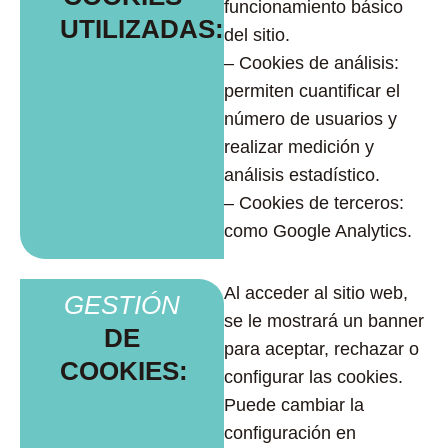
funcionamiento básico
UTILIZADAS:
del sitio.
– Cookies de análisis:
permiten cuantificar el
número de usuarios y
realizar medición y
análisis estadístico.
– Cookies de terceros:
como Google Analytics.
Al acceder al sitio web,
GESTIÓN
se le mostrará un banner
DE
para aceptar, rechazar o
COOKIES:
configurar las cookies.
Puede cambiar la
configuración en